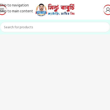
Skip to navigation
Skip to main content