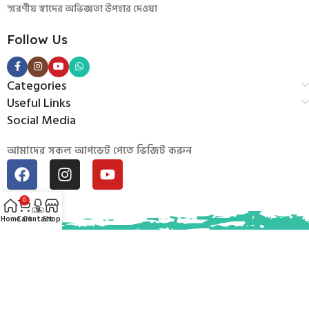
স্মরণীয় স্বাদের অভিজ্ঞতা উপহার দেওয়া
Follow Us
Categories
Useful Links
Social Media
আমাদের সকল আপডেট পেতে ভিজিট করুন
0
Home
Cart
Contact
Shop
© 2026
Mintu Baburchi
. Developed by
Uddogta BD
.