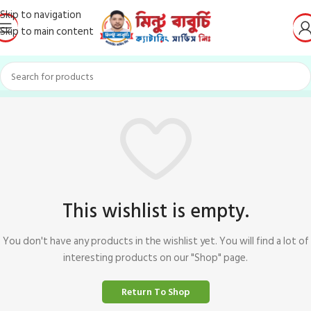
Skip to navigation
Skip to main content
This wishlist is empty.
You don't have any products in the wishlist yet. You will find a lot of
interesting products on our "Shop" page.
Return To Shop