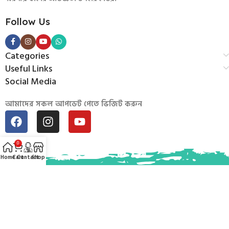
Follow Us
Categories
Useful Links
Social Media
আমাদের সকল আপডেট পেতে ভিজিট করুন
0
Home
Cart
Contact
Shop
© 2026
Mintu Baburchi
. Developed by
Uddogta BD
.