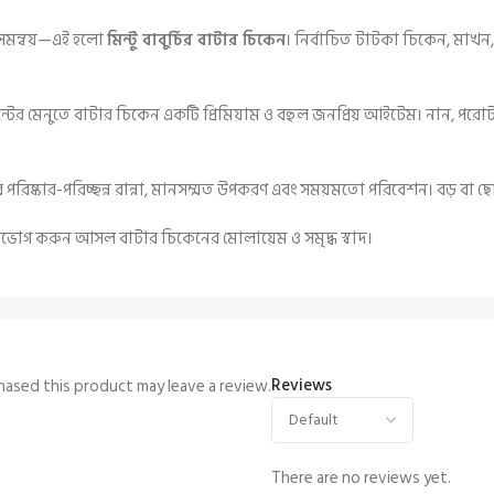
্ব সমন্বয়—এই হলো
মিন্টু বাবুর্চির বাটার চিকেন
। নির্বাচিত টাটকা চিকেন, মাখন,
্টের মেনুতে বাটার চিকেন একটি প্রিমিয়াম ও বহুল জনপ্রিয় আইটেম। নান, পরো
ে পরিষ্কার-পরিচ্ছন্ন রান্না, মানসম্মত উপকরণ এবং সময়মতো পরিবেশন। বড়
ভোগ করুন আসল বাটার চিকেনের মোলায়েম ও সমৃদ্ধ স্বাদ।
Reviews
ased this product may leave a review.
There are no reviews yet.