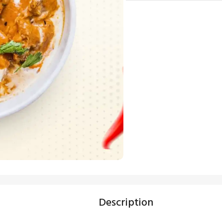
Description