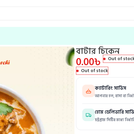
বাটার চিকেন
0.00
৳
Out of stoc
Out of stock
ক্যাটারিং সার্ভিস
আপনার হল, বাসা বা নির্
হোম ডেলিভারি সার্ভ
চট্টগ্রাম সিটির মধ্যে নি