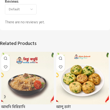
Reviews
There are no reviews yet.
Related Products
আখনি বিরিয়ানি
আলু ভর্তা