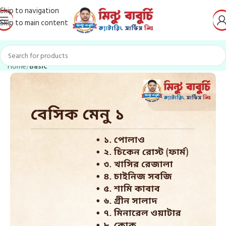
Skip to navigation
Skip to main content
Home
Basic