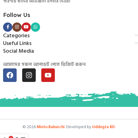
স্মরণীয় স্বাদের অভিজ্ঞতা উপহার দেওয়া
Follow Us
Categories
Useful Links
Social Media
আমাদের সকল আপডেট পেতে ভিজিট করুন
© 2026
Mintu Baburchi
. Developed by
Uddogta BD
.