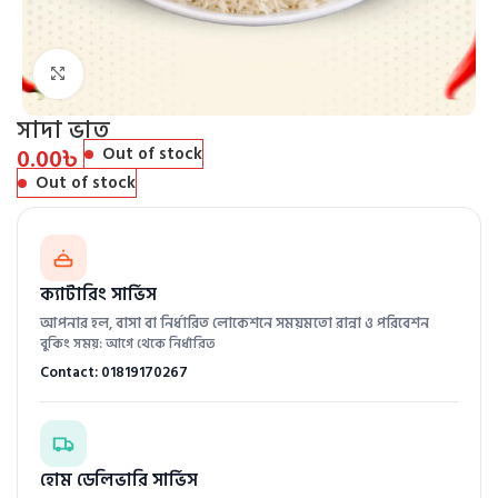
Click to enlarge
সাদা ভাত
0.00
৳
Out of stock
Out of stock
ক্যাটারিং সার্ভিস
আপনার হল, বাসা বা নির্ধারিত লোকেশনে সময়মতো রান্না ও পরিবেশন
বুকিং সময়: আগে থেকে নির্ধারিত
Contact: 01819170267
হোম ডেলিভারি সার্ভিস