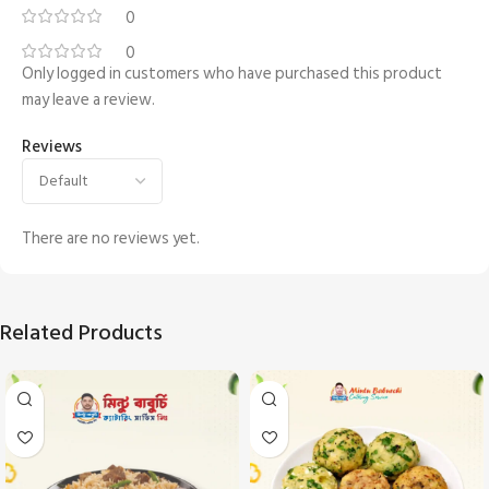
0
0
Only logged in customers who have purchased this product
may leave a review.
Reviews
There are no reviews yet.
Related Products