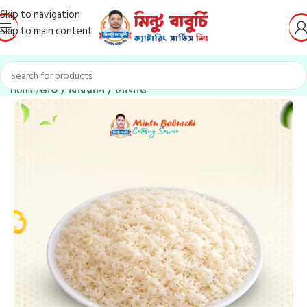
Skip to navigation
Skip to main content
Home
ভাত / বিরিয়ানি / পোলাও