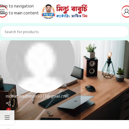
Skip to navigation
Skip to main content
mohammadrimon5077@gmail.com
0