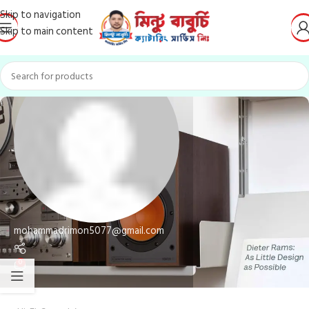
Skip to navigation
Skip to main content
mohammadrimon5077@gmail.com
0