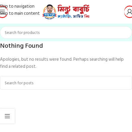
Skip to navigation
Skip to main content
Nothing Found
Apologies, but no results were found. Perhaps searching will help
find a related post.