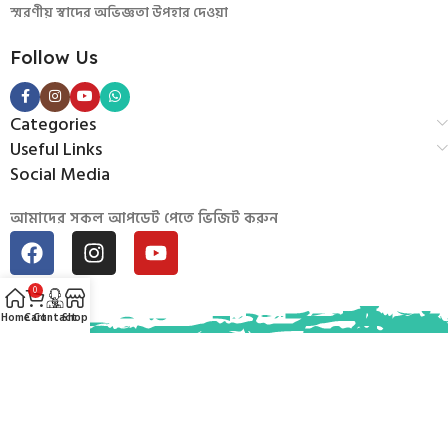
স্মরণীয় স্বাদের অভিজ্ঞতা উপহার দেওয়া
Follow Us
Categories
Useful Links
Social Media
আমাদের সকল আপডেট পেতে ভিজিট করুন
0
Home
Cart
Contact
Shop
© 2026
Mintu Baburchi
. Developed by
Uddogta BD
.