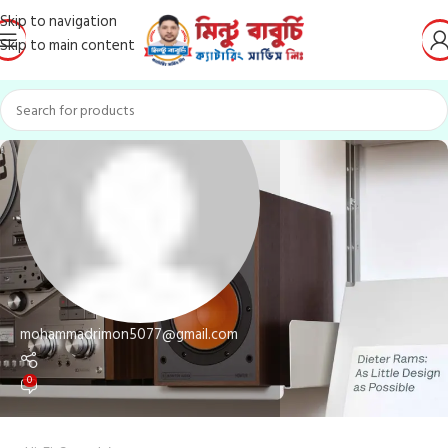
Skip to navigation
Skip to main content
mohammadrimon5077@gmail.com
0