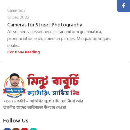
Cameras
13 Dec 2022
Cameras for Street Photography
At solmen va esser necessi far uniform grammatica,
pronunciation e plu sommun paroles. Ma quande lingues
coale...
Continue Reading
লক্ষ্য একটাই – অতিথির মুখে হাসি ফোটানো আর
স্মরণীয় স্বাদের অভিজ্ঞতা উপহার দেওয়া
Follow Us